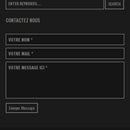
SEARCH
CONTACTEZ NOUS
VOTRE NOM
*
VOTRE MAIL
*
VOTRE MESSAGE ICI
*
Envoyer Message