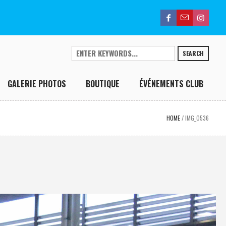
SEARCH
GALERIE PHOTOS
BOUTIQUE
ÉVÉNEMENTS CLUB
HOME
/
IMG_0536