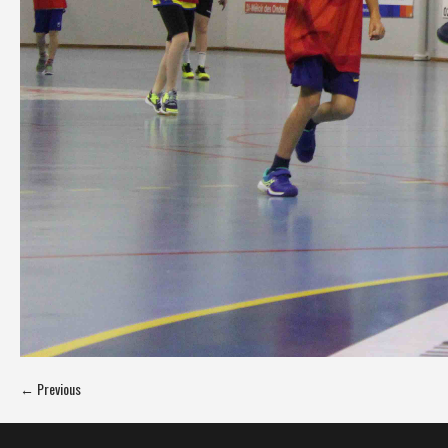
← Previous