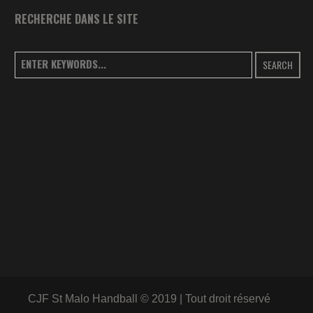
RECHERCHE DANS LE SITE
SEARCH
CJF St Malo Handball © 2019 | Tout droit réservé