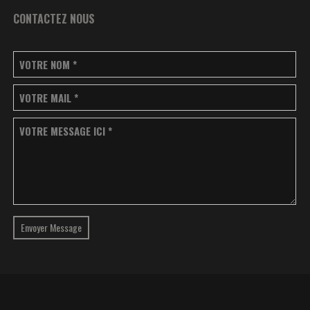
CONTACTEZ NOUS
VOTRE NOM
*
VOTRE MAIL
*
VOTRE MESSAGE ICI
*
Envoyer Message