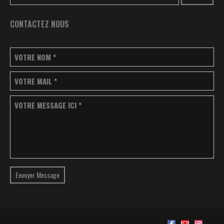
CONTACTEZ NOUS
VOTRE NOM
*
VOTRE MAIL
*
VOTRE MESSAGE ICI
*
Envoyer Message