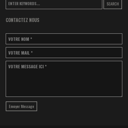
SEARCH
CONTACTEZ NOUS
VOTRE NOM
*
VOTRE MAIL
*
VOTRE MESSAGE ICI
*
Envoyer Message