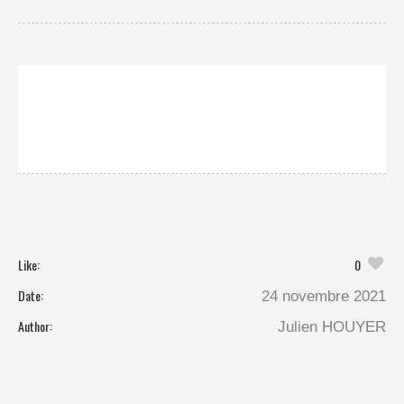
Like:
0
Date:
24 novembre 2021
Author:
Julien HOUYER