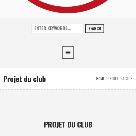
SEARCH
Projet du club
HOME
/
PROJET DU CLUB
PROJET DU CLUB