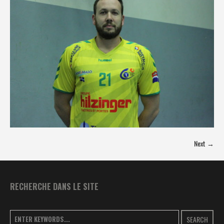
Next →
RECHERCHE DANS LE SITE
SEARCH