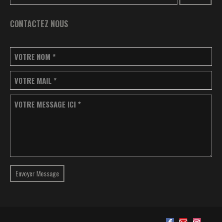
CONTACTEZ NOUS
VOTRE NOM
*
VOTRE MAIL
*
VOTRE MESSAGE ICI
*
Envoyer Message