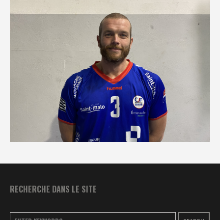
RECHERCHE DANS LE SITE