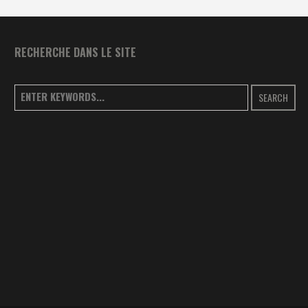
RECHERCHE DANS LE SITE
SEARCH