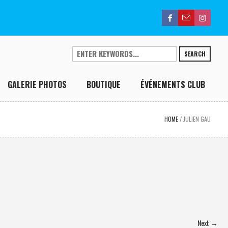
SEARCH
GALERIE PHOTOS
BOUTIQUE
ÉVÉNEMENTS CLUB
HOME
/
JULIEN GAU
Next →