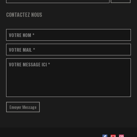
CONTACTEZ NOUS
VOTRE NOM
*
VOTRE MAIL
*
VOTRE MESSAGE ICI
*
Envoyer Message