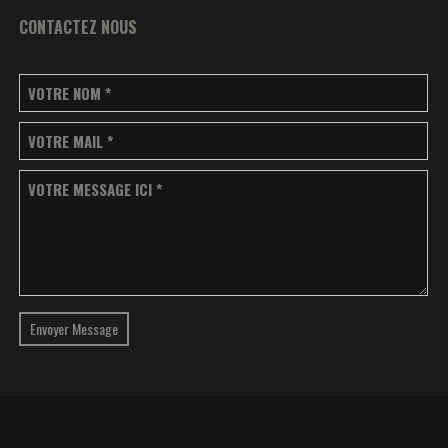
CONTACTEZ NOUS
VOTRE NOM
*
VOTRE MAIL
*
VOTRE MESSAGE ICI
*
Envoyer Message