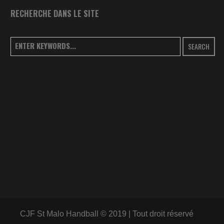
RECHERCHE DANS LE SITE
SEARCH
CJF St Malo Handball © 2019 | Tout droit réservé