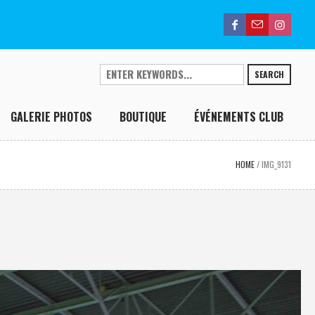
SEARCH
GALERIE PHOTOS
BOUTIQUE
ÉVÉNEMENTS CLUB
HOME
/
IMG_9131