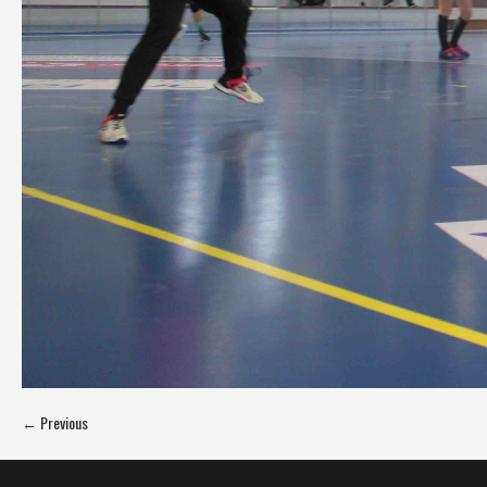
← Previous