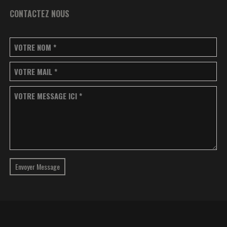
CONTACTEZ NOUS
VOTRE NOM
*
VOTRE MAIL
*
VOTRE MESSAGE ICI
*
Envoyer Message