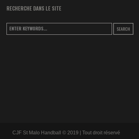
RECHERCHE DANS LE SITE
SEARCH
CJF St Malo Handball © 2019 | Tout droit réservé