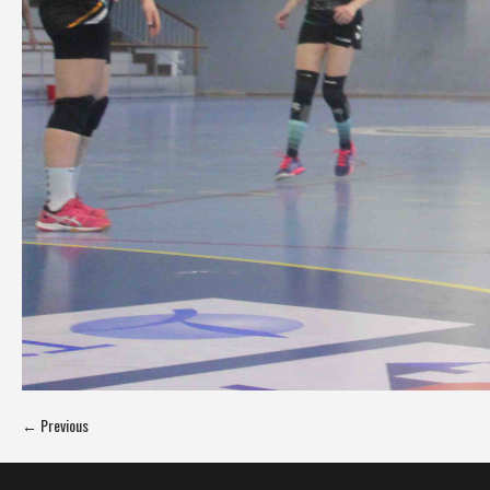
← Previous