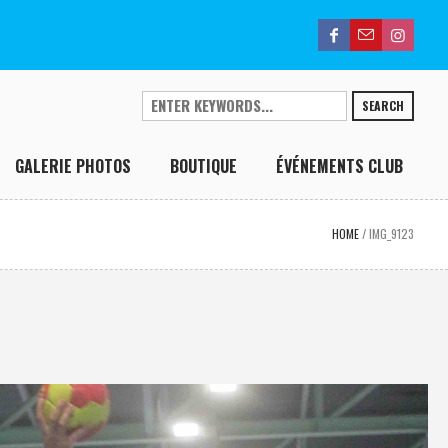
SEARCH
GALERIE PHOTOS
BOUTIQUE
ÉVÉNEMENTS CLUB
HOME
/
IMG_9123