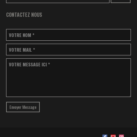
CONTACTEZ NOUS
VOTRE NOM
*
VOTRE MAIL
*
VOTRE MESSAGE ICI
*
Envoyer Message