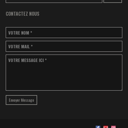
CONTACTEZ NOUS
VOTRE NOM
*
VOTRE MAIL
*
VOTRE MESSAGE ICI
*
Envoyer Message