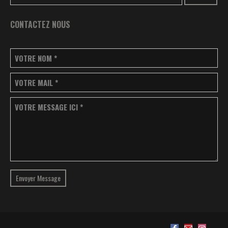
CONTACTEZ NOUS
VOTRE NOM
*
VOTRE MAIL
*
VOTRE MESSAGE ICI
*
Envoyer Message