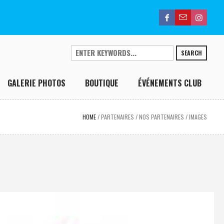
SEARCH
GALERIE PHOTOS
BOUTIQUE
ÉVÉNEMENTS CLUB
HOME
/
PARTENAIRES
/
NOS PARTENAIRES
/
IMAGES