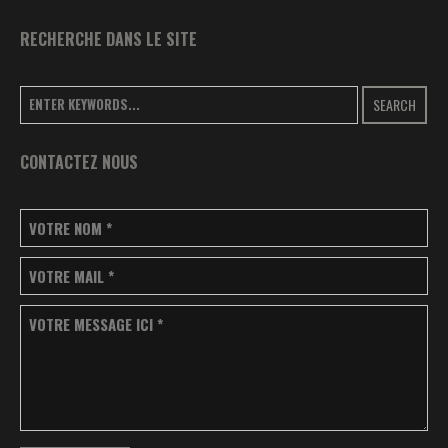
RECHERCHE DANS LE SITE
SEARCH
CONTACTEZ NOUS
VOTRE NOM
*
VOTRE MAIL
*
VOTRE MESSAGE ICI
*