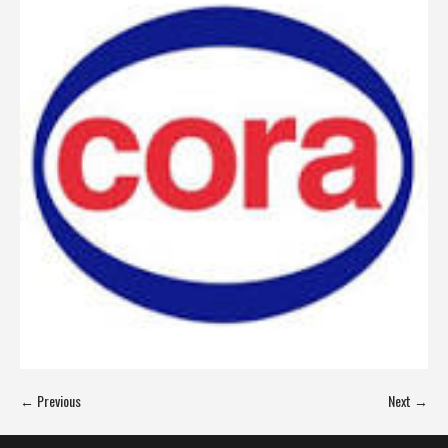
← Previous
Next →