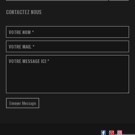
CONTACTEZ NOUS
VOTRE NOM
*
VOTRE MAIL
*
VOTRE MESSAGE ICI
*
Envoyer Message