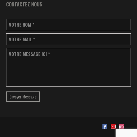
CONTACTEZ NOUS
VOTRE NOM
*
VOTRE MAIL
*
VOTRE MESSAGE ICI
*
Envoyer Message