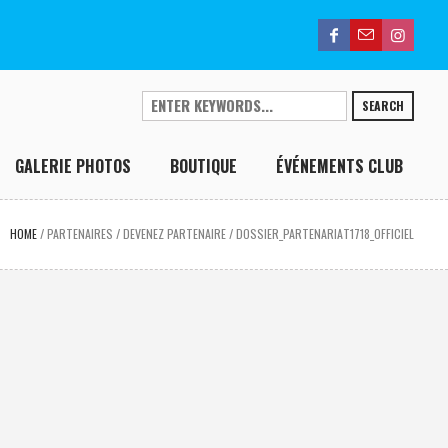
SEARCH
GALERIE PHOTOS
BOUTIQUE
ÉVÉNEMENTS CLUB
HOME
/
PARTENAIRES
/
DEVENEZ PARTENAIRE
/
DOSSIER_PARTENARIAT1718_OFFICIEL