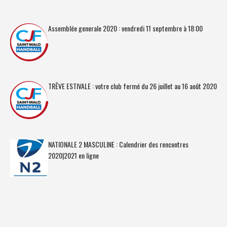
Assemblée generale 2020 : vendredi 11 septembre à 18:00
TRÊVE ESTIVALE : votre club fermé du 26 juillet au 16 août 2020
NATIONALE 2 MASCULINE : Calendrier des rencontres
2020|2021 en ligne