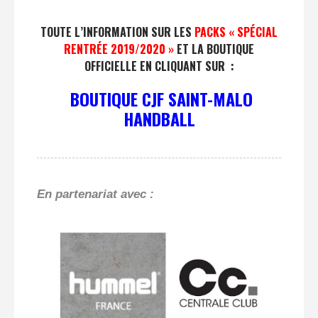
TOUTE L’INFORMATION
SUR LES
PACKS « SPÉCIAL
RENTRÉE 2019/2020 »
ET LA BOUTIQUE
OFFICIELLE EN CLIQUANT SUR :
BOUTIQUE CJF SAINT-MALO
HANDBALL
En partenariat avec :