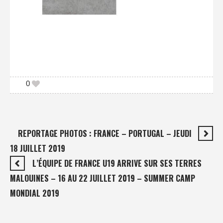
0
REPORTAGE PHOTOS : FRANCE – PORTUGAL – JEUDI
18 JUILLET 2019
L’ÉQUIPE DE FRANCE U19 ARRIVE SUR SES TERRES
MALOUINES – 16 AU 22 JUILLET 2019 – SUMMER CAMP
MONDIAL 2019