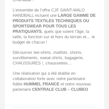
L’ensemble de l’offre CJF SAINT-MALO
HANDBALL incluent une
LARGE GAMME DE
PRODUITS
TEXTILES TECHNIQUES OU
SPORTSWEAR
POUR TOUS LES
PRATIQUANTS
, quels que soient l’âge, la
taille, la fonction sur et hors du terrain et… le
budget de chacun !
Découvrez tee-shirts, maillots, shorts,
survêtements, sweat-shirts, bagagerie,
CHAUSSURES !, chaussettes…
Une réalisation qui a été établie en
collaboration forte avec notre partenaire
fidèle
HUMMEL FRANCE
et notre nouveau
partenaire
CENTRALE CLUB – CLUBEO