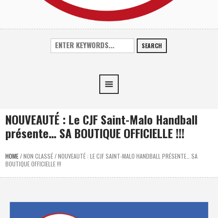
SEARCH
NOUVEAUTÉ : Le CJF Saint-Malo Handball
présente… SA BOUTIQUE OFFICIELLE !!!
HOME
/
NON CLASSÉ
/
NOUVEAUTÉ : LE CJF SAINT-MALO HANDBALL PRÉSENTE… SA
BOUTIQUE OFFICIELLE !!!