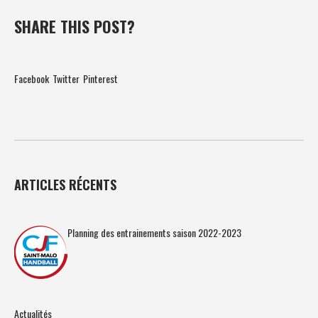
SHARE THIS POST?
Facebook
Twitter
Pinterest
ARTICLES RÉCENTS
Planning des entrainements saison 2022-2023
Actualités