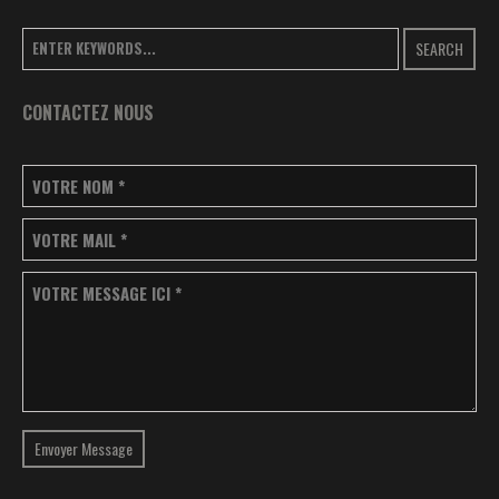
SEARCH
CONTACTEZ NOUS
VOTRE NOM
*
VOTRE MAIL
*
VOTRE MESSAGE ICI
*
Envoyer Message