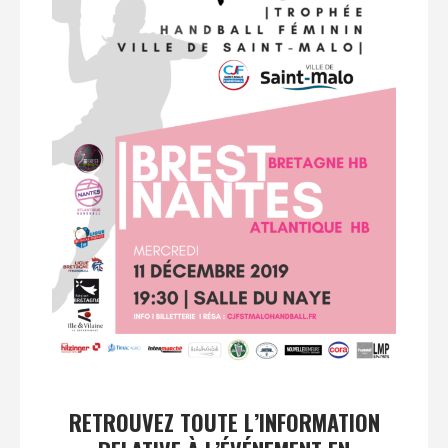
RETROUVEZ TOUTE L’INFORMATION