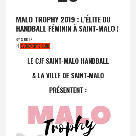
MALO TROPHY 2019 : L’ÉLITE DU
HANDBALL FÉMININ À SAINT-MALO !
BY
S.BOTZ
IN
ÉVÉNEMENTS CLUB
LE CJF SAINT-MALO HANDBALL
& LA VILLE DE SAINT-MALO
PRÉSENTENT :