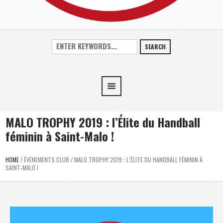
SEARCH
MALO TROPHY 2019 : l’Élite du Handball
féminin à Saint-Malo !
HOME
/
ÉVÉNEMENTS CLUB
/
MALO TROPHY 2019 : L’ÉLITE DU HANDBALL FÉMININ À
SAINT-MALO !