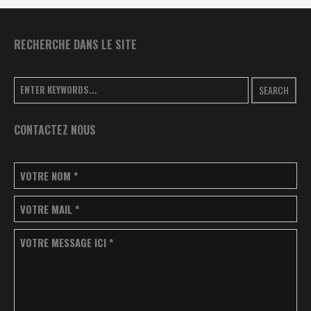
RECHERCHE DANS LE SITE
SEARCH
CONTACTEZ NOUS
VOTRE NOM
*
VOTRE MAIL
*
VOTRE MESSAGE ICI
*