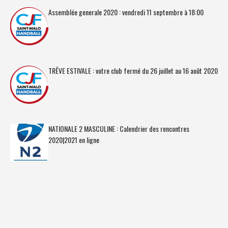
Assemblée generale 2020 : vendredi 11 septembre à 18:00
TRÊVE ESTIVALE : votre club fermé du 26 juillet au 16 août 2020
NATIONALE 2 MASCULINE : Calendrier des rencontres
2020|2021 en ligne