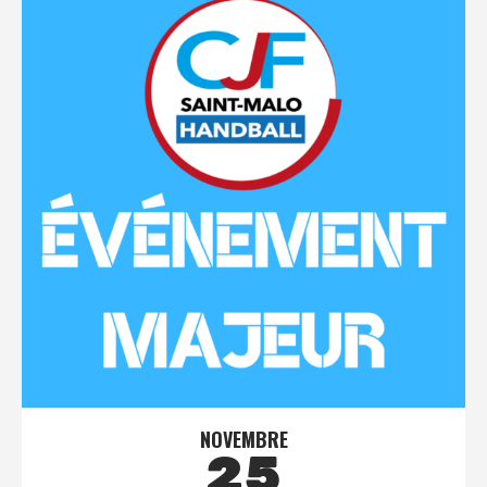
NOVEMBRE
25