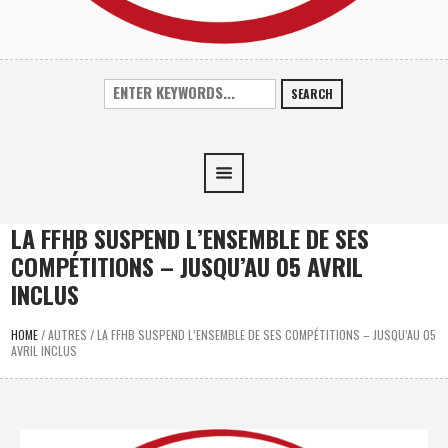
SEARCH
LA FFHB SUSPEND L’ENSEMBLE DE SES
COMPÉTITIONS – JUSQU’AU 05 AVRIL
INCLUS
HOME
/
AUTRES
/
LA FFHB SUSPEND L’ENSEMBLE DE SES COMPÉTITIONS – JUSQU’AU 05
AVRIL INCLUS