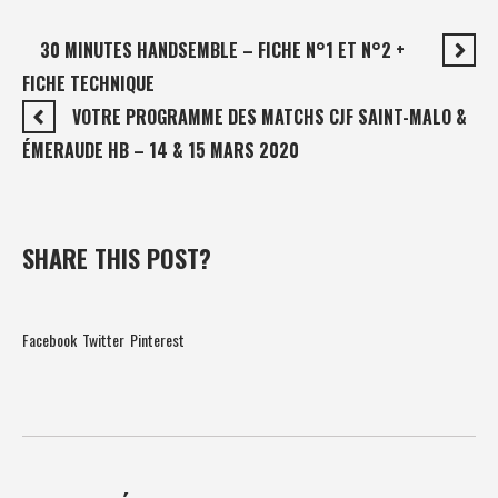
30 MINUTES HANDSEMBLE – FICHE N°1 ET N°2 +
FICHE TECHNIQUE
VOTRE PROGRAMME DES MATCHS CJF SAINT-MALO &
ÉMERAUDE HB – 14 & 15 MARS 2020
SHARE THIS POST?
Facebook
Twitter
Pinterest