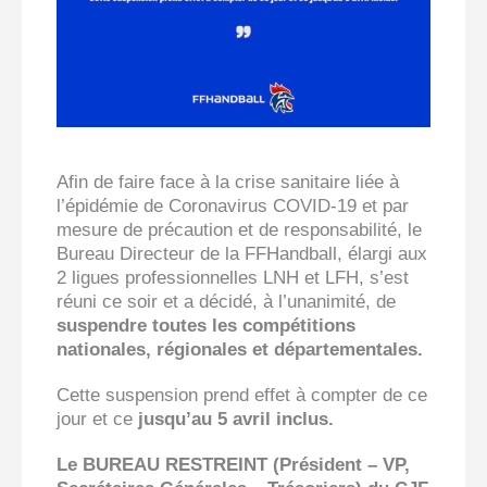
Afin de faire face à la crise sanitaire liée à
l’épidémie de Coronavirus COVID-19 et par
mesure de précaution et de responsabilité, le
Bureau Directeur de la FFHandball, élargi aux
2 ligues professionnelles LNH et LFH, s’est
réuni ce soir et a décidé, à l’unanimité, de
suspendre toutes les compétitions
nationales, régionales et départementales.
Cette suspension prend effet à compter de ce
jour et ce
jusqu’au 5 avril inclus.
Le BUREAU RESTREINT (Président – VP,