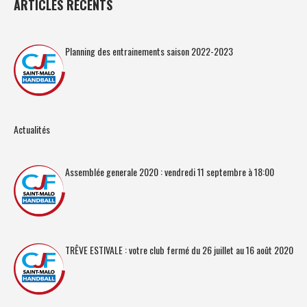
ARTICLES RÉCENTS
Planning des entrainements saison 2022-2023
Actualités
Assemblée generale 2020 : vendredi 11 septembre à 18:00
TRÊVE ESTIVALE : votre club fermé du 26 juillet au 16 août 2020