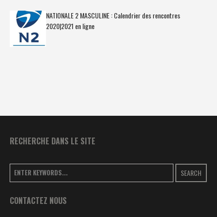
NATIONALE 2 MASCULINE : Calendrier des rencontres
2020|2021 en ligne
RECHERCHE DANS LE SITE
SEARCH
CONTACTEZ NOUS