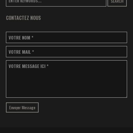
SEARCH
CONTACTEZ NOUS
VOTRE NOM
*
VOTRE MAIL
*
VOTRE MESSAGE ICI
*
Envoyer Message