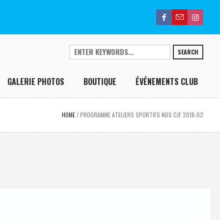
SEARCH
GALERIE PHOTOS
BOUTIQUE
ÉVÉNEMENTS CLUB
HOME
/
PROGRAMME ATELIERS SPORTIFS NDS CJF 2018-02