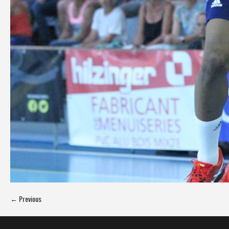
← Previous