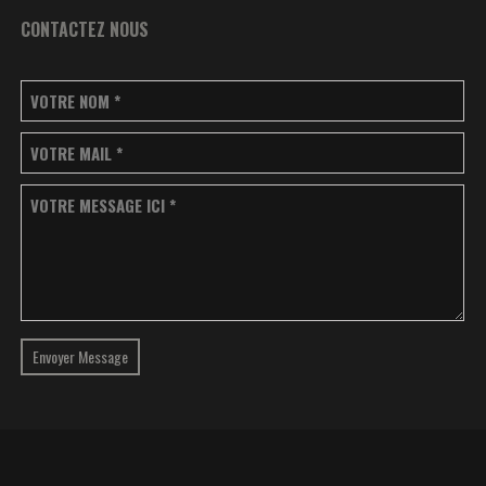
CONTACTEZ NOUS
VOTRE NOM
*
VOTRE MAIL
*
VOTRE MESSAGE ICI
*
Envoyer Message