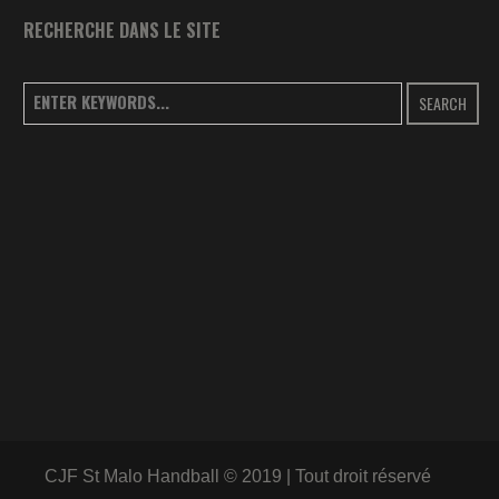
RECHERCHE DANS LE SITE
SEARCH
CJF St Malo Handball © 2019 | Tout droit réservé