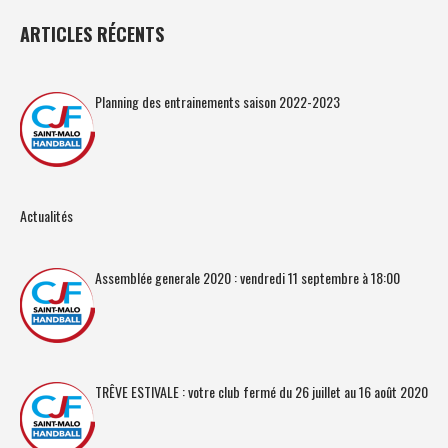
ARTICLES RÉCENTS
Planning des entrainements saison 2022-2023
Actualités
Assemblée generale 2020 : vendredi 11 septembre à 18:00
TRÊVE ESTIVALE : votre club fermé du 26 juillet au 16 août 2020