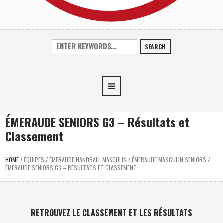
SEARCH
ÉMERAUDE SENIORS G3 – Résultats et
Classement
HOME
/
ÉQUIPES
/
ÉMERAUDE HANDBALL MASCULIN
/
ÉMERAUDE MASCULIN SENIORS
/
ÉMERAUDE SENIORS G3 – RÉSULTATS ET CLASSEMENT
RETROUVEZ LE CLASSEMENT ET LES RÉSULTATS