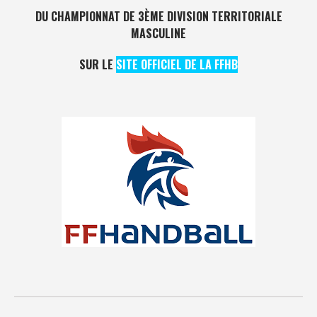
DU CHAMPIONNAT DE 3ÈME DIVISION TERRITORIALE
MASCULINE
SUR LE
SITE OFFICIEL DE LA
FFHB