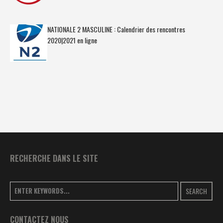
NATIONALE 2 MASCULINE : Calendrier des rencontres
2020|2021 en ligne
RECHERCHE DANS LE SITE
SEARCH
CONTACTEZ NOUS