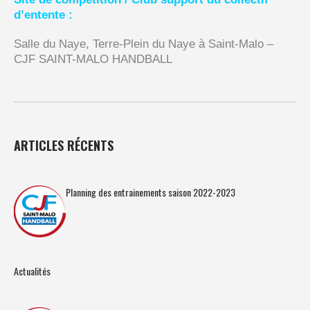
d’entente :
Salle du Naye, Terre-Plein du Naye à Saint-Malo –
CJF SAINT-MALO HANDBALL
ARTICLES RÉCENTS
Planning des entrainements saison 2022-2023
Actualités