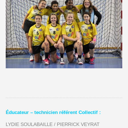
Éducateur – technicien référent Collectif :
LYDIE SOULABAILLE / PIERRICK VEYRAT