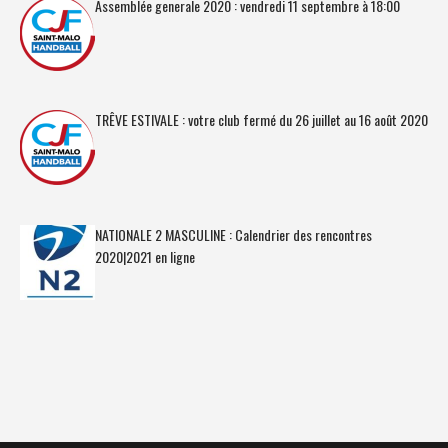
Assemblée generale 2020 : vendredi 11 septembre à 18:00
TRÊVE ESTIVALE : votre club fermé du 26 juillet au 16 août 2020
NATIONALE 2 MASCULINE : Calendrier des rencontres
2020|2021 en ligne