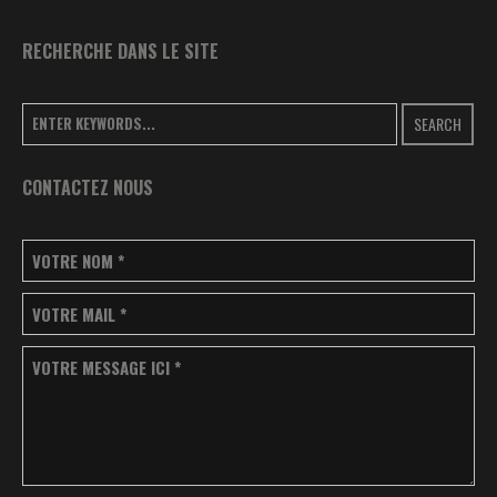
RECHERCHE DANS LE SITE
SEARCH
CONTACTEZ NOUS
VOTRE NOM
*
VOTRE MAIL
*
VOTRE MESSAGE ICI
*