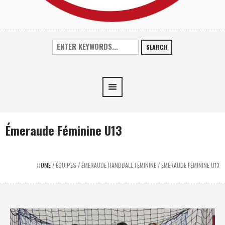
SEARCH
Émeraude Féminine U13
HOME
/
ÉQUIPES
/
ÉMERAUDE HANDBALL FÉMININE
/
ÉMERAUDE FÉMININE U13