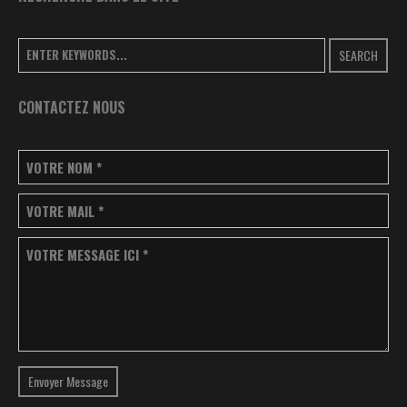
SEARCH
CONTACTEZ NOUS
VOTRE NOM
*
VOTRE MAIL
*
VOTRE MESSAGE ICI
*
Envoyer Message