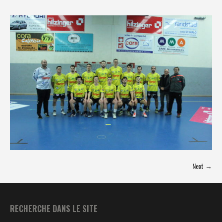
Next →
RECHERCHE DANS LE SITE