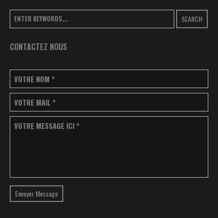
SEARCH
CONTACTEZ NOUS
VOTRE NOM
*
VOTRE MAIL
*
VOTRE MESSAGE ICI
*
Envoyer Message