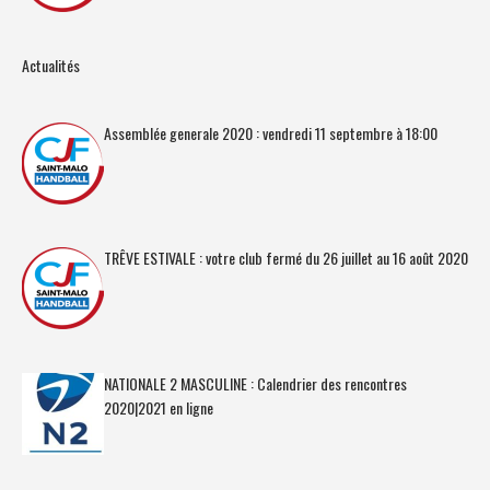
Actualités
Assemblée generale 2020 : vendredi 11 septembre à 18:00
TRÊVE ESTIVALE : votre club fermé du 26 juillet au 16 août 2020
NATIONALE 2 MASCULINE : Calendrier des rencontres
2020|2021 en ligne