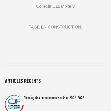
Collectif U11 Mixte 3
PAGE EN CONSTRUCTION.
ARTICLES RÉCENTS
Planning des entrainements saison 2022-2023