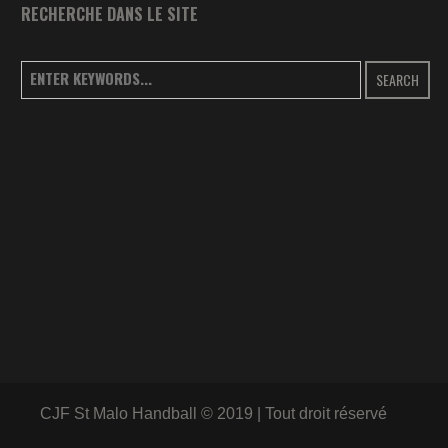
RECHERCHE DANS LE SITE
SEARCH
CJF St Malo Handball © 2019 | Tout droit réservé