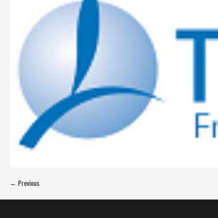
← Previous