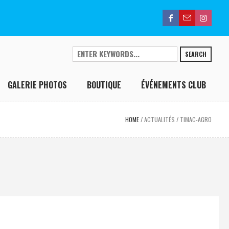
SEARCH
GALERIE PHOTOS
BOUTIQUE
ÉVÉNEMENTS CLUB
HOME
/
ACTUALITÉS
/
TIMAC-AGRO