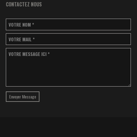
CONTACTEZ NOUS
VOTRE NOM
*
VOTRE MAIL
*
VOTRE MESSAGE ICI
*
Envoyer Message