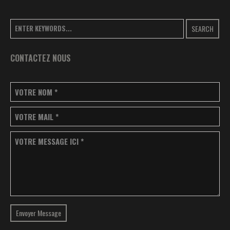
SEARCH
CONTACTEZ NOUS
VOTRE NOM
*
VOTRE MAIL
*
VOTRE MESSAGE ICI
*
Envoyer Message