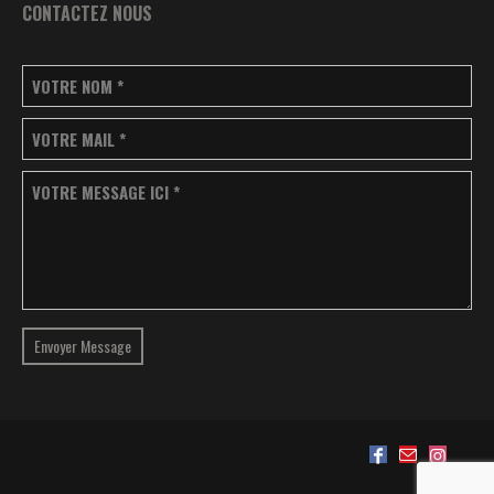
CONTACTEZ NOUS
VOTRE NOM
*
VOTRE MAIL
*
VOTRE MESSAGE ICI
*
Envoyer Message