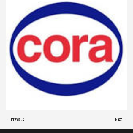
← Previous
Next →