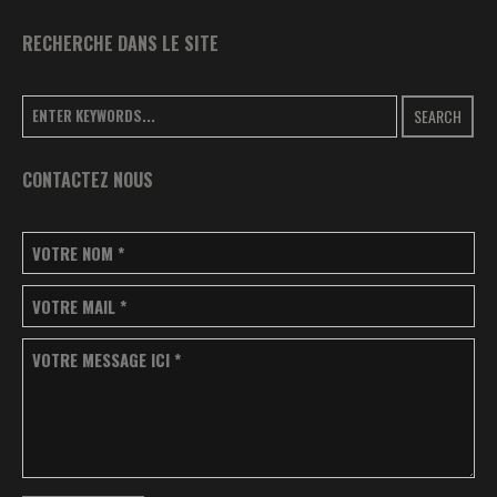
RECHERCHE DANS LE SITE
SEARCH
CONTACTEZ NOUS
VOTRE NOM
*
VOTRE MAIL
*
VOTRE MESSAGE ICI
*