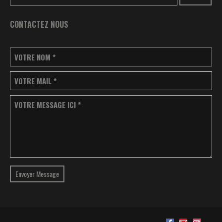
CONTACTEZ NOUS
VOTRE NOM
*
VOTRE MAIL
*
VOTRE MESSAGE ICI
*
Envoyer Message