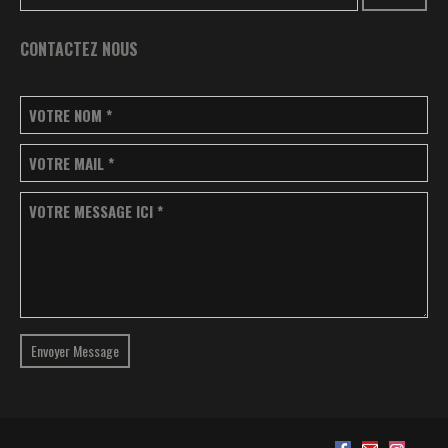
CONTACTEZ NOUS
VOTRE NOM
*
VOTRE MAIL
*
VOTRE MESSAGE ICI
*
Envoyer Message