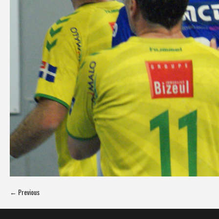
← Previous