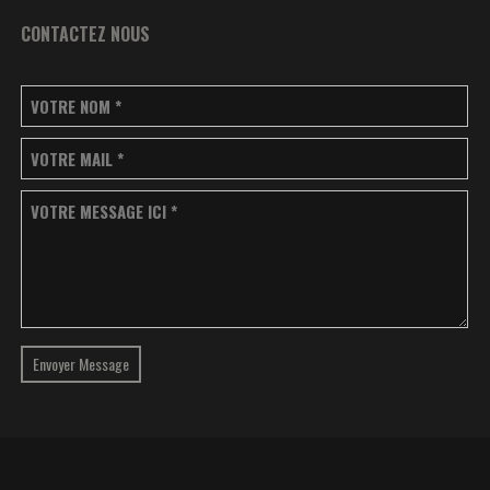
CONTACTEZ NOUS
VOTRE NOM
*
VOTRE MAIL
*
VOTRE MESSAGE ICI
*
Envoyer Message