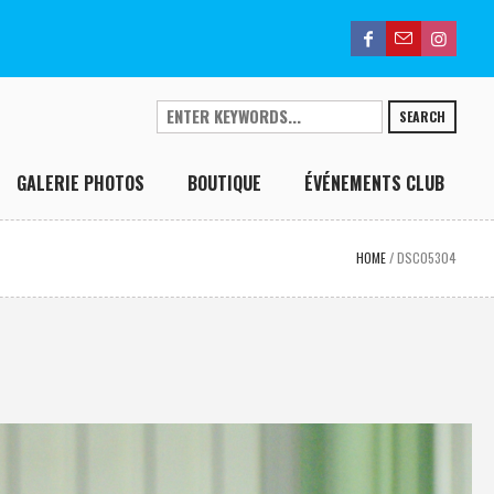
SEARCH
GALERIE PHOTOS
BOUTIQUE
ÉVÉNEMENTS CLUB
HOME
/
DSC05304