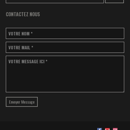
CONTACTEZ NOUS
VOTRE NOM
*
VOTRE MAIL
*
VOTRE MESSAGE ICI
*
Envoyer Message