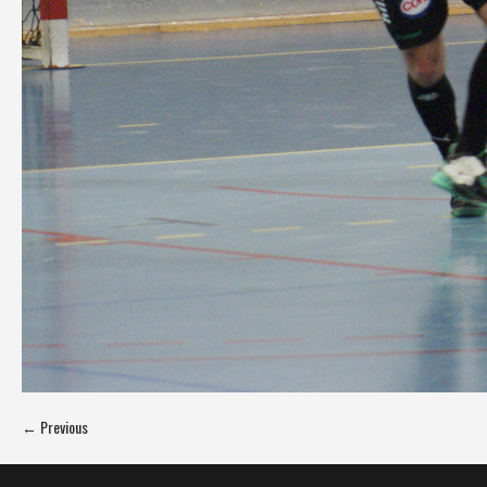
← Previous