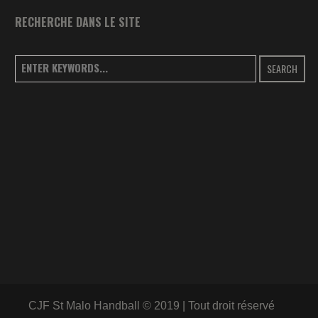
RECHERCHE DANS LE SITE
SEARCH
CJF St Malo Handball © 2019 | Tout droit réservé