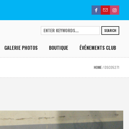
SEARCH
GALERIE PHOTOS
BOUTIQUE
ÉVÉNEMENTS CLUB
HOME
/
DSC05271