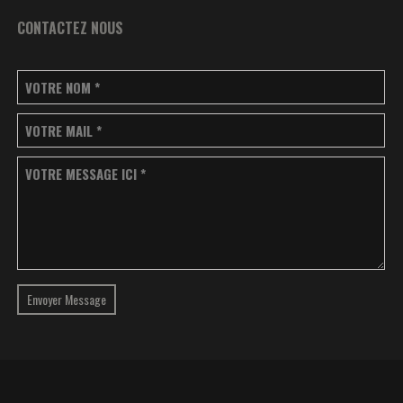
CONTACTEZ NOUS
VOTRE NOM
*
VOTRE MAIL
*
VOTRE MESSAGE ICI
*
Envoyer Message