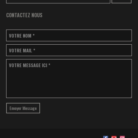
CONTACTEZ NOUS
VOTRE NOM
*
VOTRE MAIL
*
VOTRE MESSAGE ICI
*
Envoyer Message