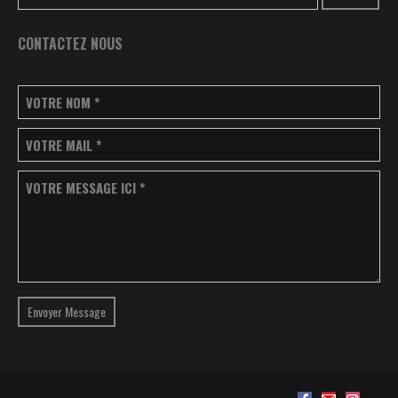
CONTACTEZ NOUS
VOTRE NOM
*
VOTRE MAIL
*
VOTRE MESSAGE ICI
*
Envoyer Message