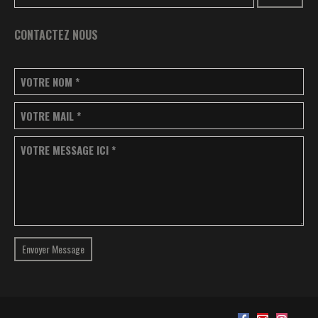
CONTACTEZ NOUS
VOTRE NOM
*
VOTRE MAIL
*
VOTRE MESSAGE ICI
*
Envoyer Message