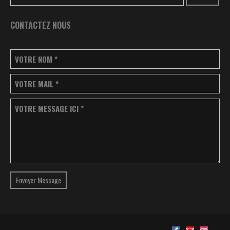
CONTACTEZ NOUS
VOTRE NOM
*
VOTRE MAIL
*
VOTRE MESSAGE ICI
*
Envoyer Message