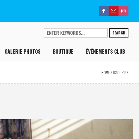
SEARCH
GALERIE PHOTOS
BOUTIQUE
ÉVÉNEMENTS CLUB
HOME
/
DSC05198