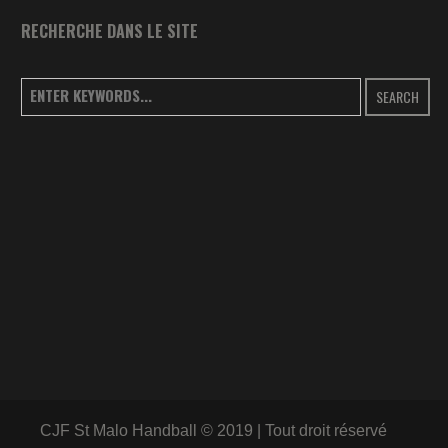
RECHERCHE DANS LE SITE
SEARCH
CJF St Malo Handball © 2019 | Tout droit réservé