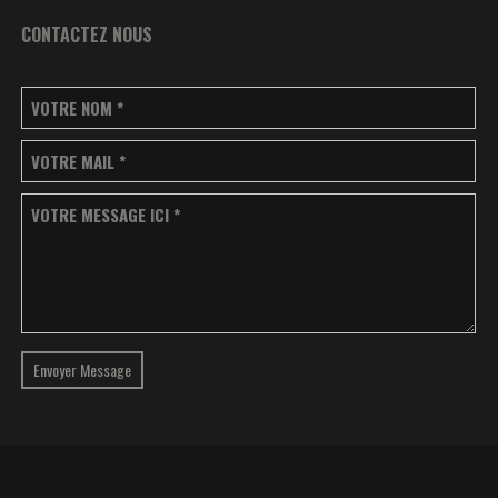
CONTACTEZ NOUS
VOTRE NOM
*
VOTRE MAIL
*
VOTRE MESSAGE ICI
*
Envoyer Message