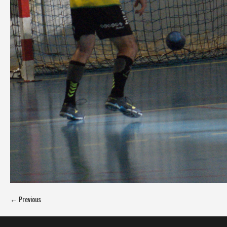
← Previous