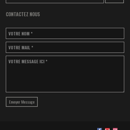
CONTACTEZ NOUS
VOTRE NOM
*
VOTRE MAIL
*
VOTRE MESSAGE ICI
*
Envoyer Message