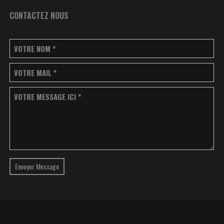
CONTACTEZ NOUS
VOTRE NOM
*
VOTRE MAIL
*
VOTRE MESSAGE ICI
*
Envoyer Message