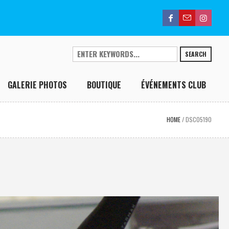
SEARCH
GALERIE PHOTOS
BOUTIQUE
ÉVÉNEMENTS CLUB
HOME
/
DSC05190