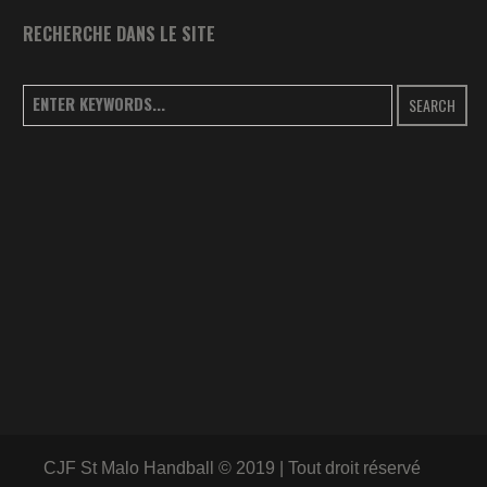
RECHERCHE DANS LE SITE
SEARCH
CJF St Malo Handball © 2019 | Tout droit réservé