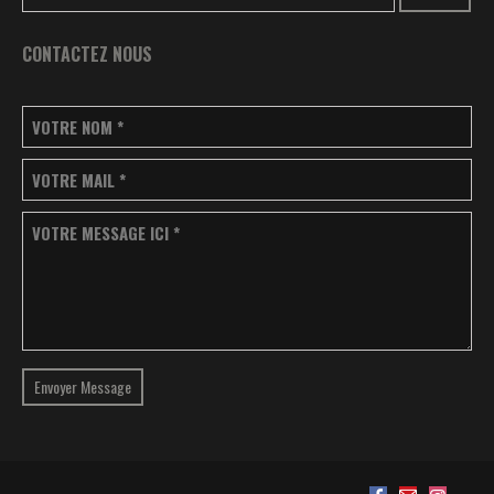
CONTACTEZ NOUS
VOTRE NOM
*
VOTRE MAIL
*
VOTRE MESSAGE ICI
*
Envoyer Message