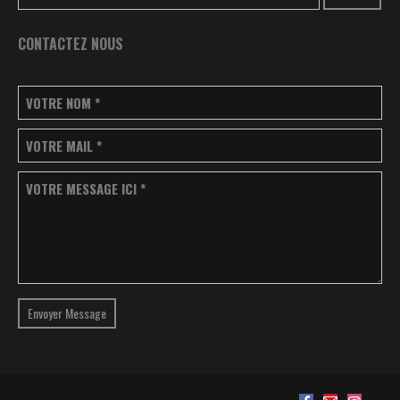
CONTACTEZ NOUS
VOTRE NOM
*
VOTRE MAIL
*
VOTRE MESSAGE ICI
*
Envoyer Message