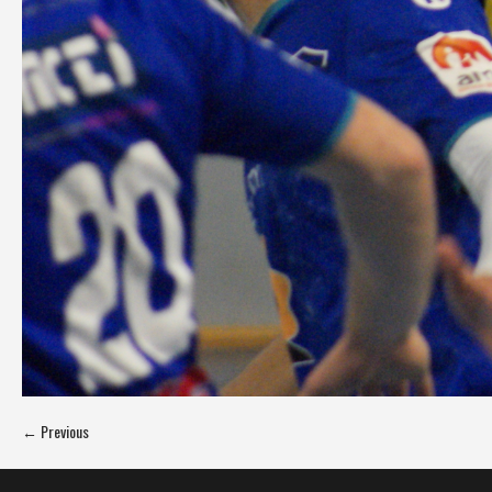
← Previous