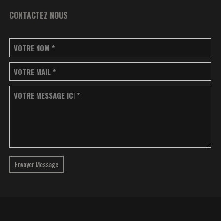
CONTACTEZ NOUS
VOTRE NOM
*
VOTRE MAIL
*
VOTRE MESSAGE ICI
*
Envoyer Message