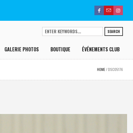
SEARCH
GALERIE PHOTOS
BOUTIQUE
ÉVÉNEMENTS CLUB
HOME
/
DSC05176