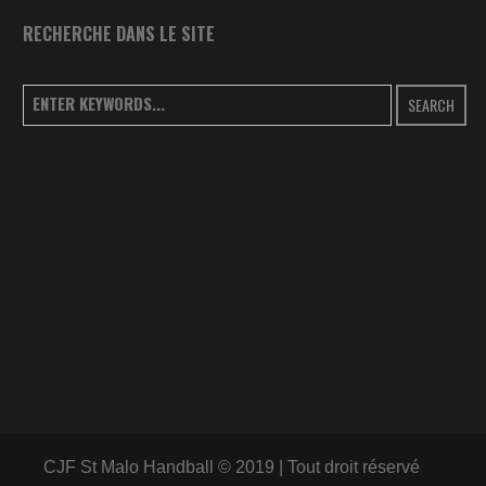
RECHERCHE DANS LE SITE
SEARCH
CJF St Malo Handball © 2019 | Tout droit réservé